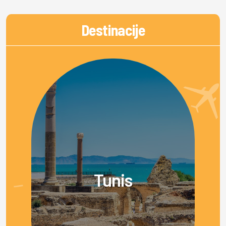
Destinacije
Tunis