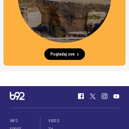
Pogledaj sve
INFO
VIDEO
SPORT
TV