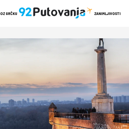
ROZ GRČKU
ZANIMLJIVOSTI