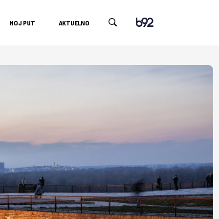
MOJ PUT
AKTUELNO