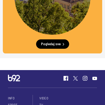
Pogledaj sve
INFO
VIDEO
SPORT
TV