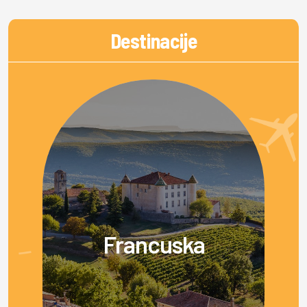
Destinacije
Francuska