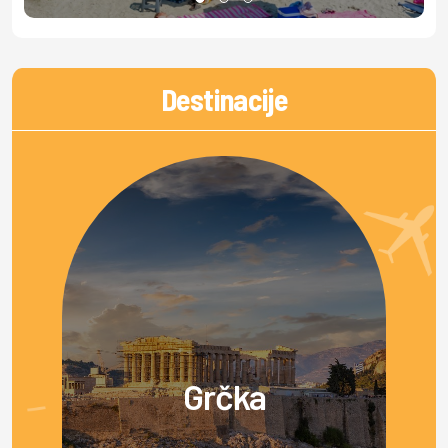
Destinacije
Grčka