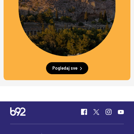
Pogledaj sve