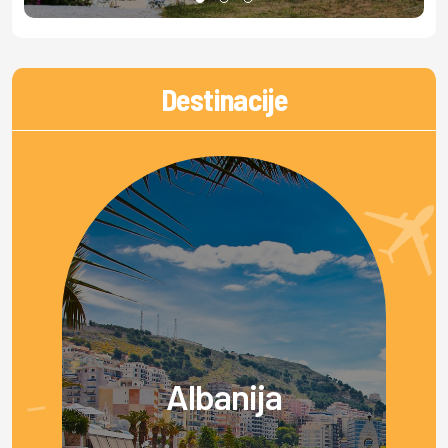
Destinacije
Albanija