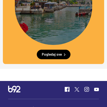
Pogledaj sve