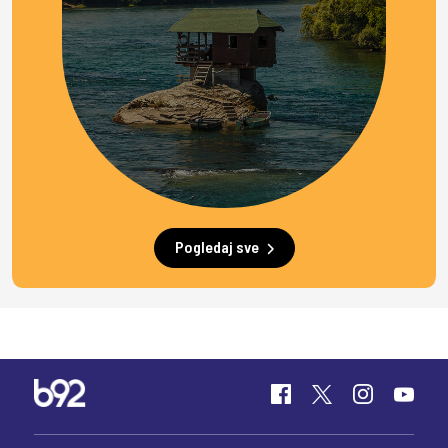
Pogledaj sve