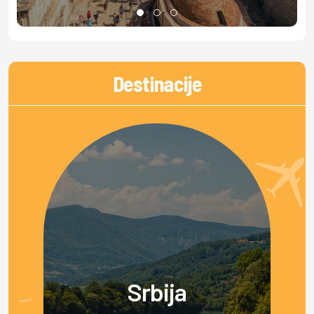
Destinacije
Srbija