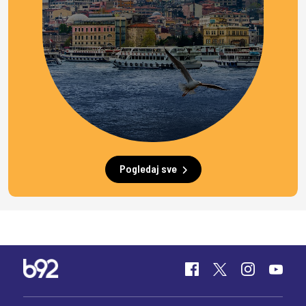
Pogledaj sve