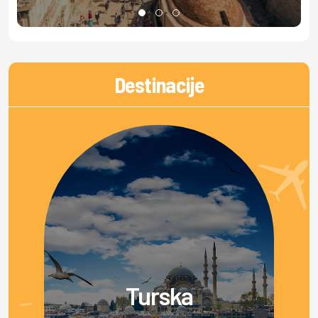
Destinacije
Turska