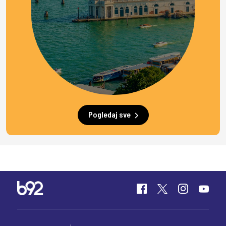
Pogledaj sve