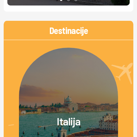
Destinacije
Italija