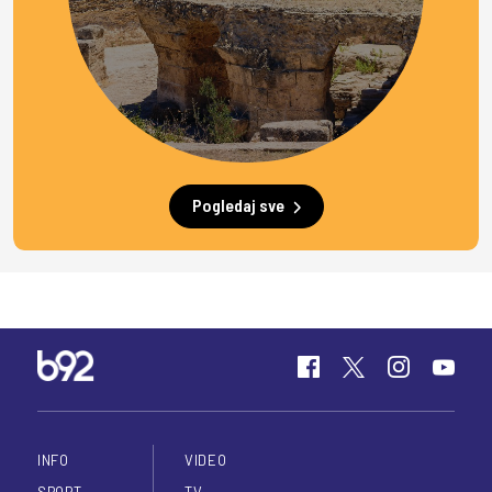
Pogledaj sve
INFO
VIDEO
SPORT
TV