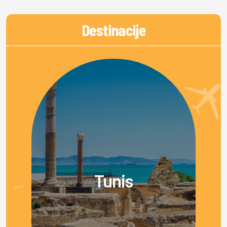
Destinacije
Tunis