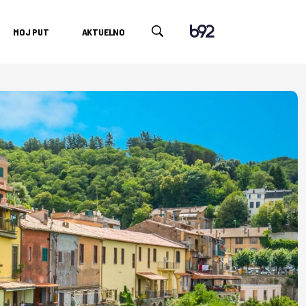
MOJ PUT
AKTUELNO