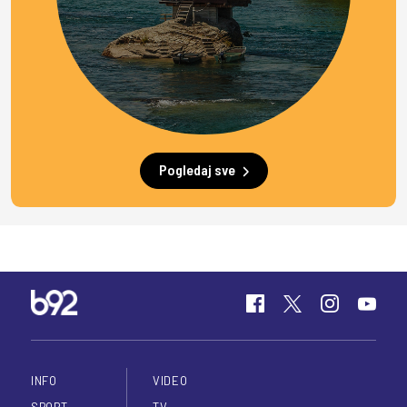
Pogledaj sve
INFO
VIDEO
SPORT
TV