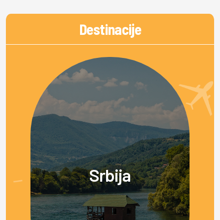
Destinacije
Srbija