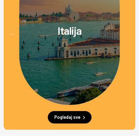
Italija
Pogledaj sve