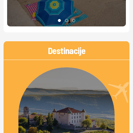
Destinacije