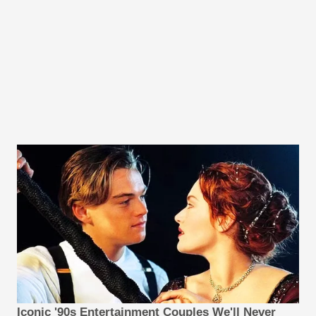
Iconic '90s Entertainment Couples We'll Never