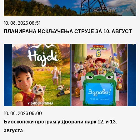
10. 08. 2026 06:51
ПЛАНИРАНА ИСКЉУЧЕЊА СТРУЈЕ ЗА 10. АВГУСТ
10. 08. 2026 06:00
Биоскопски програм у Дворани парк 12. и 13.
августа