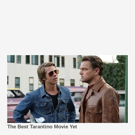
The Best Tarantino Movie Yet