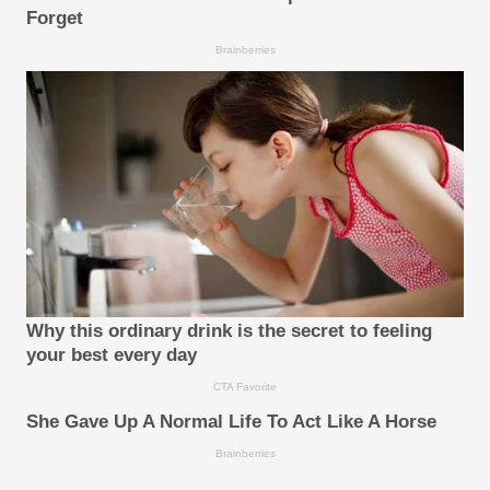
Forget
Brainberries
Why this ordinary drink is the secret to feeling
your best every day
CTA Favorite
She Gave Up A Normal Life To Act Like A Horse
Brainberries