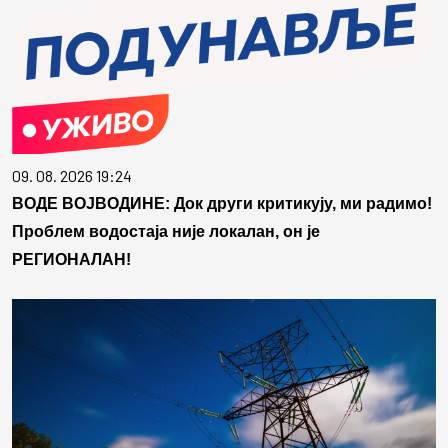
09. 08. 2026 19:24
ВОДЕ ВОЈВОДИНЕ: Док други критикују, ми радимо!
Проблем водостаја није локалан, он је
РЕГИОНАЛАН!