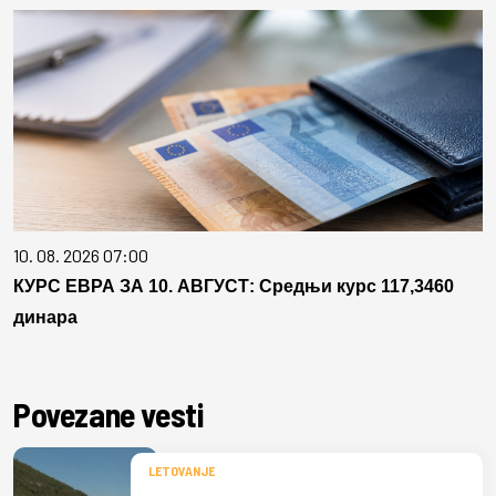
10. 08. 2026 07:00
КУРС ЕВРА ЗА 10. АВГУСТ: Средњи курс 117,3460
динара
Povezane vesti
LETOVANJE