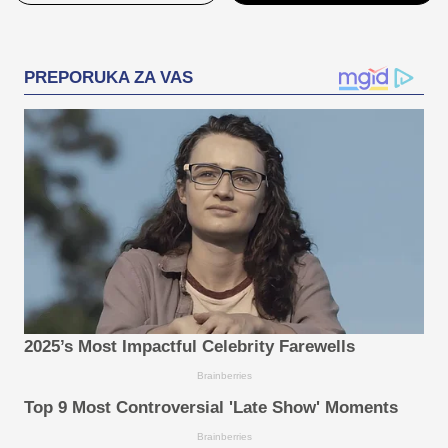
PREPORUKA ZA VAS
2025’s Most Impactful Celebrity Farewells
Brainberries
Top 9 Most Controversial 'Late Show' Moments
Brainberries