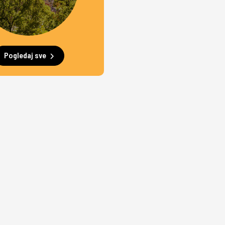
Pogledaj sve