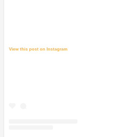
View this post on Instagram