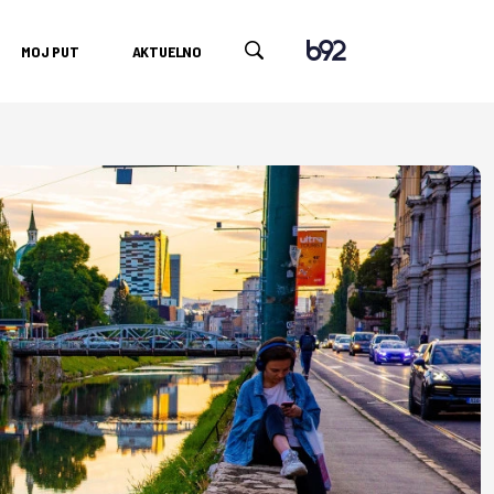
MOJ PUT
AKTUELNO