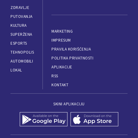
ZDRAVLJE
PUTOVANJA
KULTURA
MARKETING
SUPERŽENA
IMPRESUM
ESPORTS
PRAVILA KORIŠĆENJA
TEHNOPOLIS
POLITIKA PRIVATNOSTI
AUTOMOBILI
APLIKACIJE
LOKAL
RSS
KONTAKT
SKINI APLIKACIJU