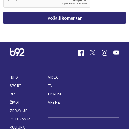
Pošalji komentar
INFO
VIDEO
SPORT
TV
BIZ
ENGLISH
ŽIVOT
VREME
ZDRAVLJE
PUTOVANJA
KULTURA