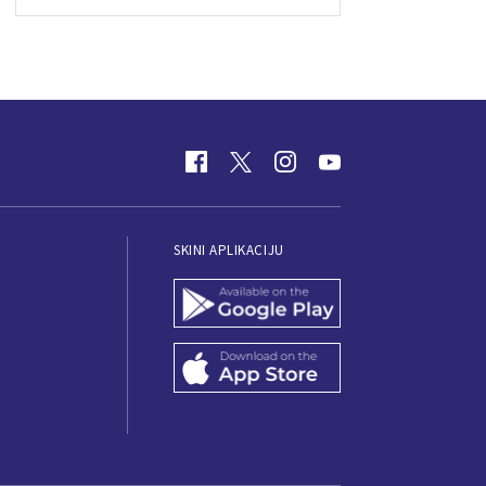
SKINI APLIKACIJU