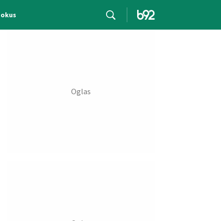
Fokus