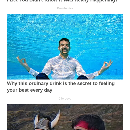
Brainberries
Why this ordinary drink is the secret to feeling
your best every day
CTA Love