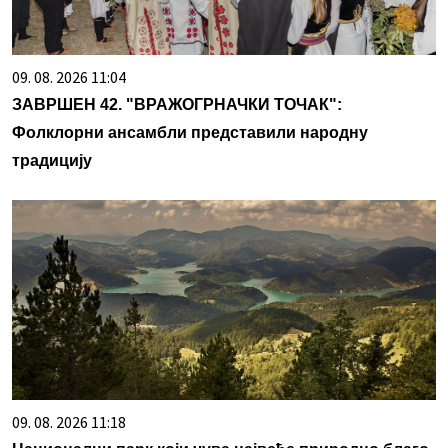
09. 08. 2026 11:04
ЗАВРШЕН 42. "ВРАЖОГРНАЧКИ ТОЧАК":
Фолклорни ансамбли представили народну
традицију
09. 08. 2026 11:18