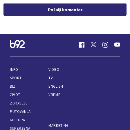
Pošalji komentar
INFO
VIDEO
SPORT
TV
BIZ
ENGLISH
ŽIVOT
VREME
ZDRAVLJE
PUTOVANJA
KULTURA
MARKETING
SUPERŽENA