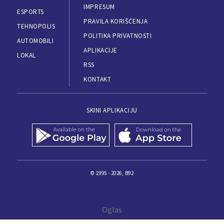
IMPRESUM
ESPORTS
PRAVILA KORIŠĆENJA
TEHNOPOLIS
POLITIKA PRIVATNOSTI
AUTOMOBILI
APLIKACIJE
LOKAL
RSS
KONTAKT
SKINI APLIKACIJU
© 1995 - 2026, B92