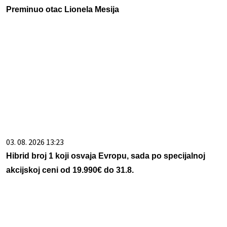
Preminuo otac Lionela Mesija
03. 08. 2026 13:23
Hibrid broj 1 koji osvaja Evropu, sada po specijalnoj
akcijskoj ceni od 19.990€ do 31.8.