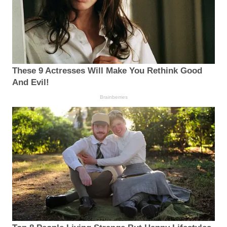
These 9 Actresses Will Make You Rethink Good
And Evil!
Brainberries