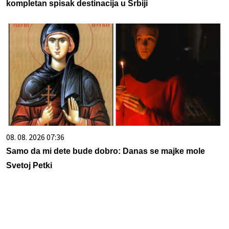
kompletan spisak destinacija u Srbiji
08. 08. 2026 07:36
Samo da mi dete bude dobro: Danas se majke mole
Svetoj Petki