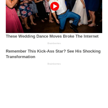
These Wedding Dance Moves Broke The Internet
Brainberries
Remember This Kick-Ass Star? See His Shocking
Transformation
Brainberries