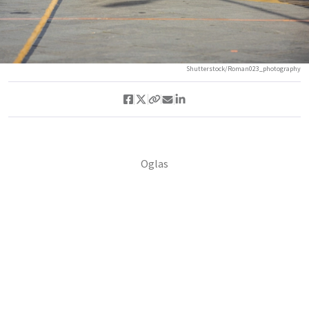
Shutterstock/Roman023_photography