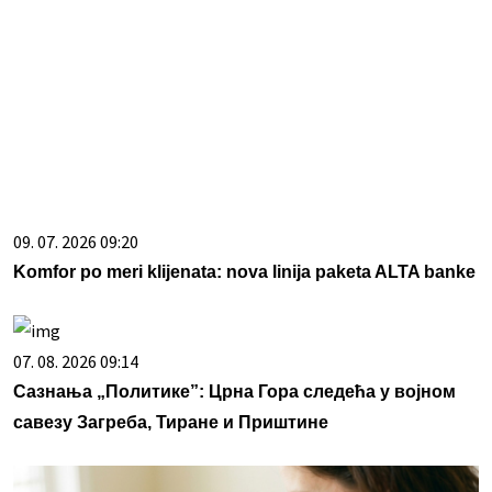
09. 07. 2026 09:20
Komfor po meri klijenata: nova linija paketa ALTA banke
07. 08. 2026 09:14
Сазнања „Политике”: Црна Гора следећа у војном
савезу Загреба, Тиране и Приштине