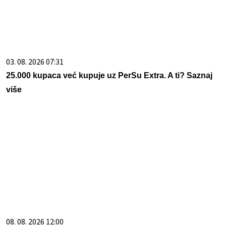
03. 08. 2026 07:31
25.000 kupaca već kupuje uz PerSu Extra. A ti? Saznaj
više
08. 08. 2026 12:00