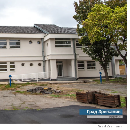
Grad Zrenjanin