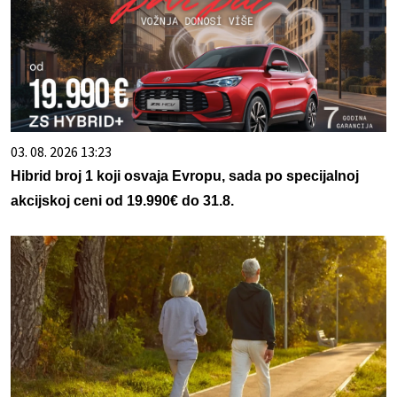
03. 08. 2026 13:23
Hibrid broj 1 koji osvaja Evropu, sada po specijalnoj
akcijskoj ceni od 19.990€ do 31.8.