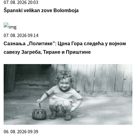
07. 08. 2026 20:03
Španski velikan zove Bolomboja
07. 08. 2026 09:14
Сазнања „Политике”: Црна Гора следећа у војном
савезу Загреба, Тиране и Приштине
06. 08. 2026 09:39