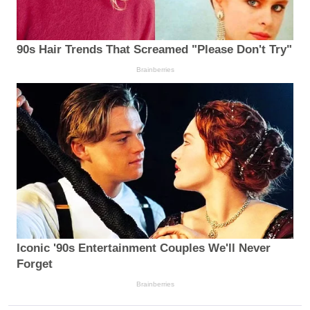
90s Hair Trends That Screamed "Please Don't Try"
Brainberries
Iconic '90s Entertainment Couples We'll Never
Forget
Brainberries