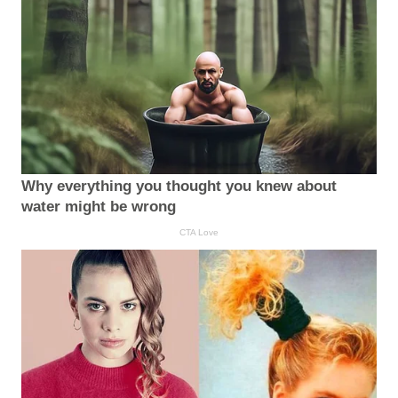
Why everything you thought you knew about
water might be wrong
CTA Love