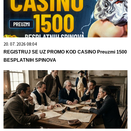
20. 07. 2026 08:04
REGISTRUJ SE UZ PROMO KOD CASINO Preuzmi 1500
BESPLATNIH SPINOVA