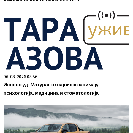
06. 08. 2026 08:56
Инфостуд: Матуранте највише занимају
психологија, медицина и стоматологија