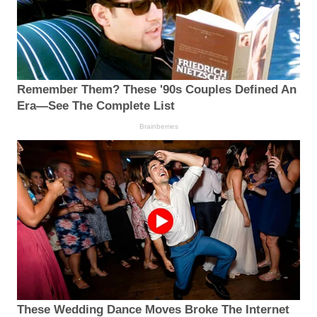
Remember Them? These '90s Couples Defined An
Era—See The Complete List
Brainberries
These Wedding Dance Moves Broke The Internet