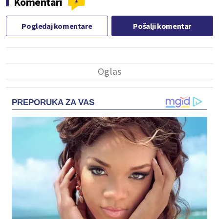
Komentari
Pogledaj komentare
Pošalji komentar
PREPORUKA ZA VAS