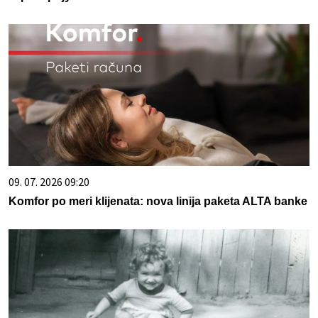
09. 07. 2026 09:20
Komfor po meri klijenata: nova linija paketa ALTA banke