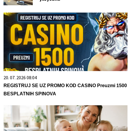
20. 07. 2026 08:04
REGISTRUJ SE UZ PROMO KOD CASINO Preuzmi 1500
BESPLATNIH SPINOVA