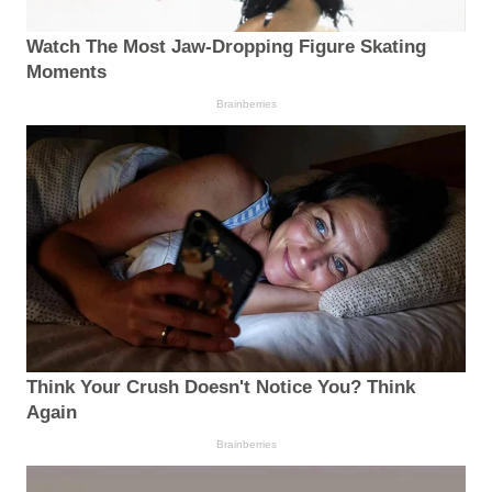
Watch The Most Jaw‑Dropping Figure Skating
Moments
Brainberries
Think Your Crush Doesn't Notice You? Think
Again
Brainberries