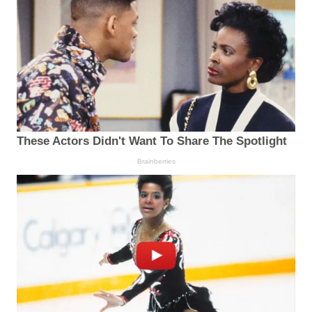
These Actors Didn't Want To Share The Spotlight
Brainberries