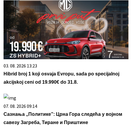
03. 08. 2026 13:23
Hibrid broj 1 koji osvaja Evropu, sada po specijalnoj
akcijskoj ceni od 19.990€ do 31.8.
07. 08. 2026 09:14
Сазнања „Политике”: Црна Гора следећа у војном
савезу Загреба, Тиране и Приштине