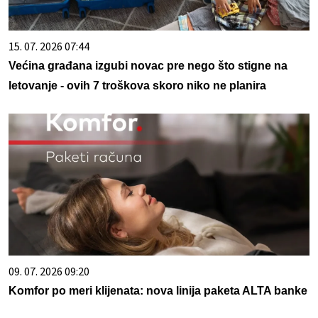
15. 07. 2026 07:44
Većina građana izgubi novac pre nego što stigne na
letovanje - ovih 7 troškova skoro niko ne planira
09. 07. 2026 09:20
Komfor po meri klijenata: nova linija paketa ALTA banke