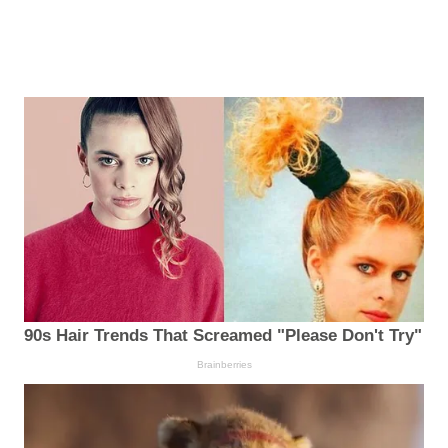
90s Hair Trends That Screamed "Please Don't Try"
Brainberries