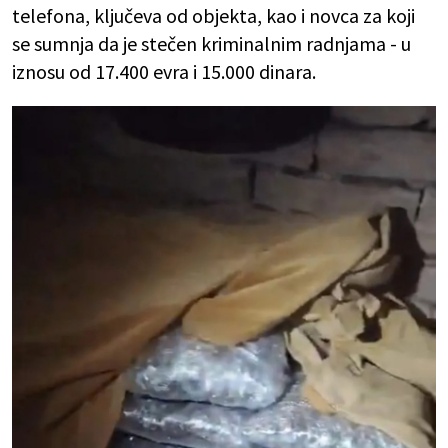
telefona, ključeva od objekta, kao i novca za koji
se sumnja da je stečen kriminalnim radnjama - u
iznosu od 17.400 evra i 15.000 dinara.