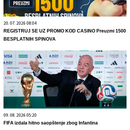
20. 07. 2026 08:04
REGISTRUJ SE UZ PROMO KOD CASINO Preuzmi 1500
BESPLATNIH SPINOVA
09. 08. 2026 05:20
FIFA izdala hitno saopštenje zbog Infantina