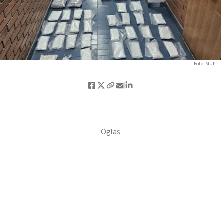
Foto: MUP