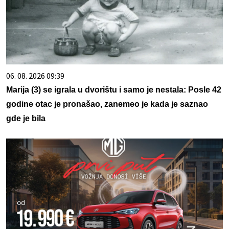
06. 08. 2026 09:39
Marija (3) se igrala u dvorištu i samo je nestala: Posle 42
godine otac je pronašao, zanemeo je kada je saznao
gde je bila