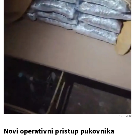
Foto: MUP
Novi operativni pristup pukovnika