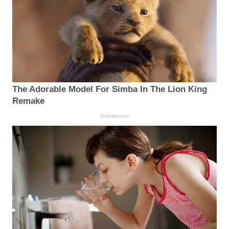
The Adorable Model For Simba In The Lion King
Remake
Brainberries