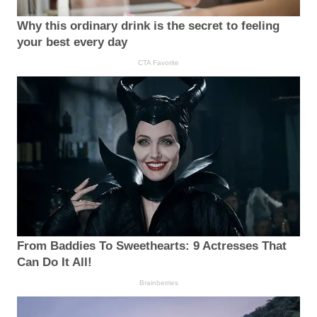
Why this ordinary drink is the secret to feeling
your best every day
CTA Favorite
From Baddies To Sweethearts: 9 Actresses That
Can Do It All!
Brainberries