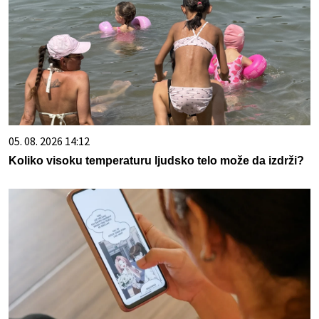
05. 08. 2026 14:12
Koliko visoku temperaturu ljudsko telo može da izdrži?