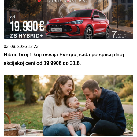
03. 08. 2026 13:23
Hibrid broj 1 koji osvaja Evropu, sada po specijalnoj
akcijskoj ceni od 19.990€ do 31.8.