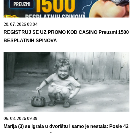
20. 07. 2026 08:04
REGISTRUJ SE UZ PROMO KOD CASINO Preuzmi 1500
BESPLATNIH SPINOVA
06. 08. 2026 09:39
Marija (3) se igrala u dvorištu i samo je nestala: Posle 42