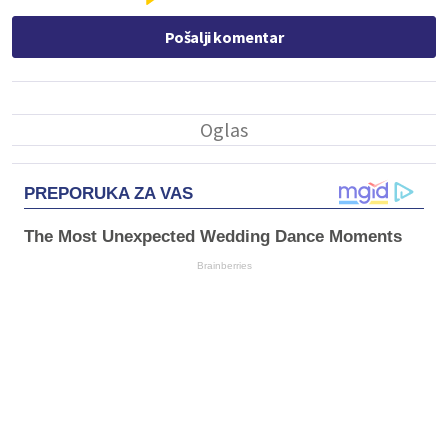
Pošalji komentar
PREPORUKA ZA VAS
The Most Unexpected Wedding Dance Moments
Brainberries