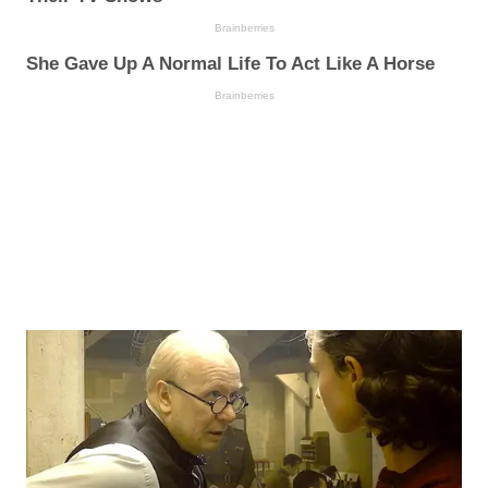
Brainberries
She Gave Up A Normal Life To Act Like A Horse
Brainberries