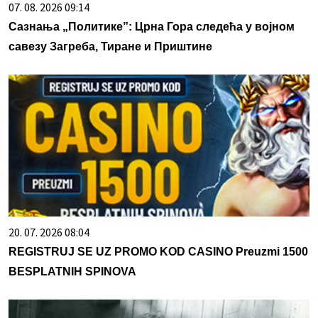
07. 08. 2026 09:14
Сазнања „Политике”: Црна Гора следећа у војном
савезу Загреба, Тиране и Приштине
20. 07. 2026 08:04
REGISTRUJ SE UZ PROMO KOD CASINO Preuzmi 1500
BESPLATNIH SPINOVA