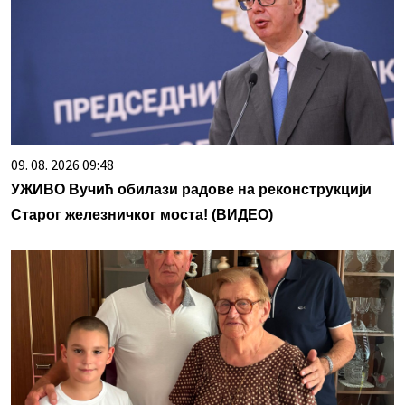
09. 08. 2026 09:48
УЖИВО Вучић обилази радове на реконструкцији
Старог железничког моста! (ВИДЕО)