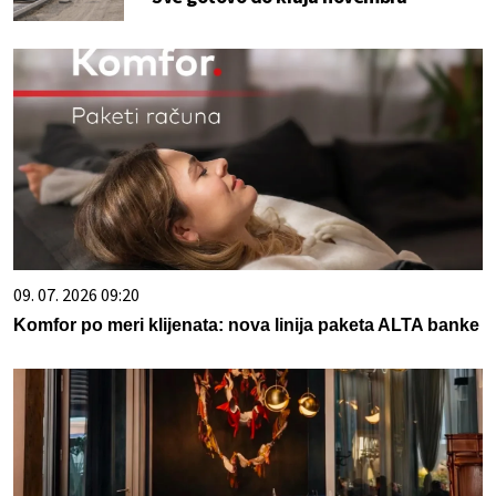
09. 07. 2026 09:20
Komfor po meri klijenata: nova linija paketa ALTA banke