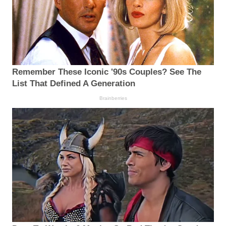
Remember These Iconic '90s Couples? See The
List That Defined A Generation
Brainberries