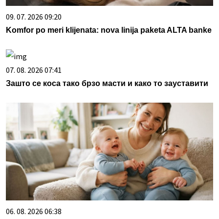
09. 07. 2026 09:20
Komfor po meri klijenata: nova linija paketa ALTA banke
07. 08. 2026 07:41
Зашто се коса тако брзо масти и како то зауставити
06. 08. 2026 06:38