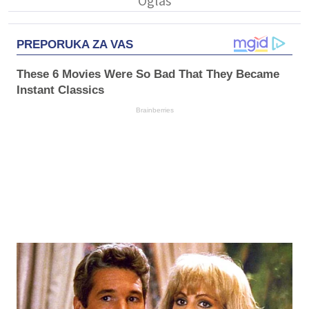
PREPORUKA ZA VAS
These 6 Movies Were So Bad That They Became
Instant Classics
Brainberries