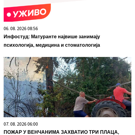
06. 08. 2026 08:56
Инфостуд: Матуранте највише занимају
психологија, медицина и стоматологија
07. 08. 2026 06:00
ПОЖАР У ВЕНЧАНИМА ЗАХВАТИО ТРИ ПЛАЦА,