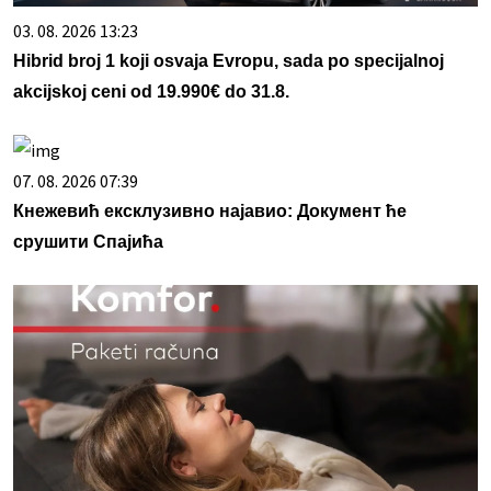
03. 08. 2026 13:23
Hibrid broj 1 koji osvaja Evropu, sada po specijalnoj
akcijskoj ceni od 19.990€ do 31.8.
07. 08. 2026 07:39
Кнежевић ексклузивно најавио: Документ ће
срушити Спајића