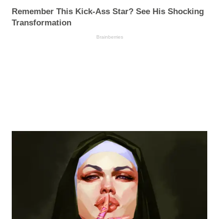
Remember This Kick-Ass Star? See His Shocking
Transformation
Brainberries