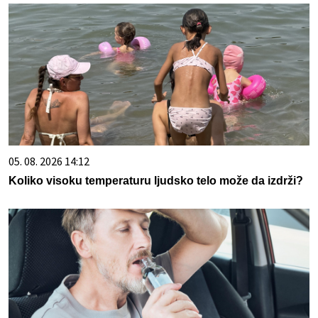
05. 08. 2026 14:12
Koliko visoku temperaturu ljudsko telo može da izdrži?