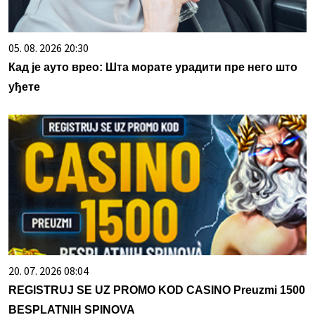
05. 08. 2026 20:30
Кад је ауто врео: Шта морате урадити пре него што
уђете
20. 07. 2026 08:04
REGISTRUJ SE UZ PROMO KOD CASINO Preuzmi 1500
BESPLATNIH SPINOVA