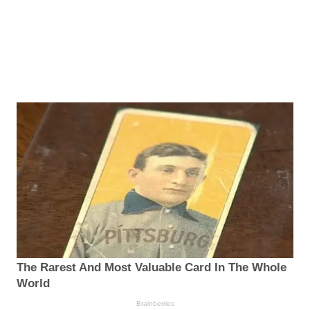
The Rarest And Most Valuable Card In The Whole
World
Brainberries