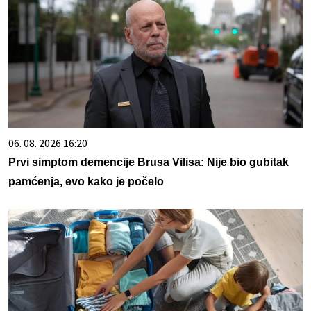
06. 08. 2026 16:20
Prvi simptom demencije Brusa Vilisa: Nije bio gubitak
pamćenja, evo kako je počelo