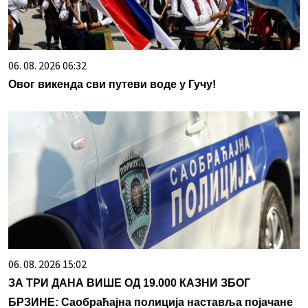
06. 08. 2026 06:32
Овог викенда сви путеви воде у Гучу!
06. 08. 2026 15:02
ЗА ТРИ ДАНА ВИШЕ ОД 19.000 КАЗНИ ЗБОГ
БРЗИНЕ: Саобраћајна полиција наставља појачане