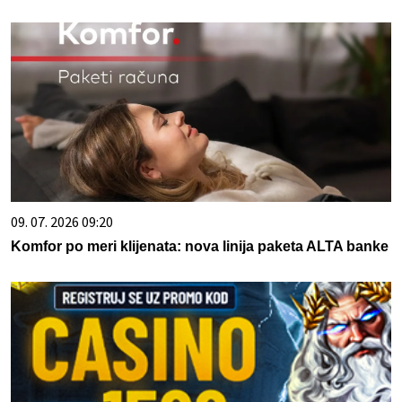
09. 07. 2026 09:20
Komfor po meri klijenata: nova linija paketa ALTA banke