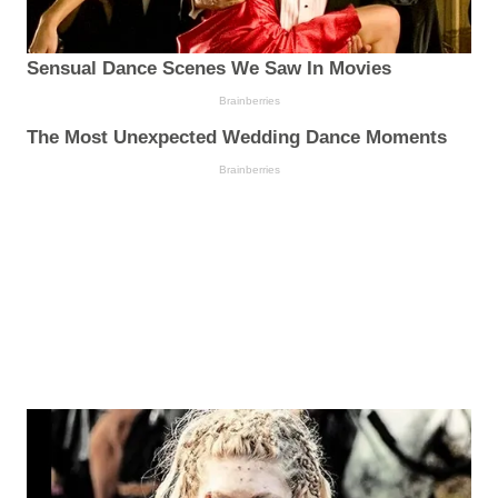
Sensual Dance Scenes We Saw In Movies
Brainberries
The Most Unexpected Wedding Dance Moments
Brainberries