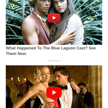
What Happened To The Blue Lagoon Cast? See
Them Now
Brainberries