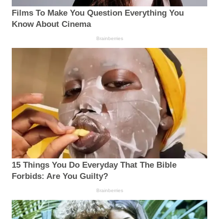
Films To Make You Question Everything You
Know About Cinema
Brainberries
15 Things You Do Everyday That The Bible
Forbids: Are You Guilty?
Brainberries