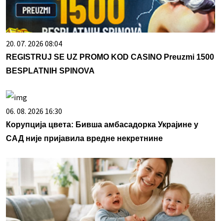
20. 07. 2026 08:04
REGISTRUJ SE UZ PROMO KOD CASINO Preuzmi 1500
BESPLATNIH SPINOVA
06. 08. 2026 16:30
Корупција цвета: Бивша амбасадорка Украјине у
САД није пријавила вредне некретнине