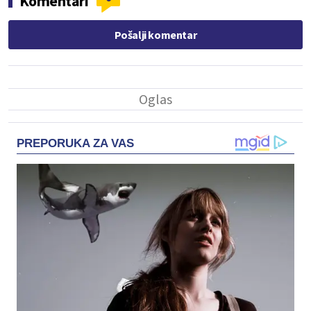
Komentari
Pošalji komentar
PREPORUKA ZA VAS