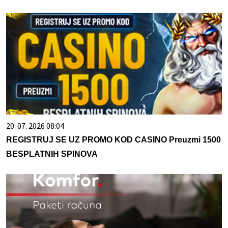
20. 07. 2026 08:04
REGISTRUJ SE UZ PROMO KOD CASINO Preuzmi 1500
BESPLATNIH SPINOVA