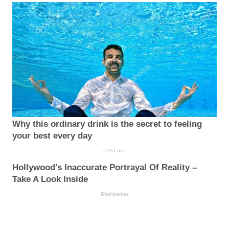
Why this ordinary drink is the secret to feeling
your best every day
CTA Love
Hollywood's Inaccurate Portrayal Of Reality –
Take A Look Inside
Brainberries