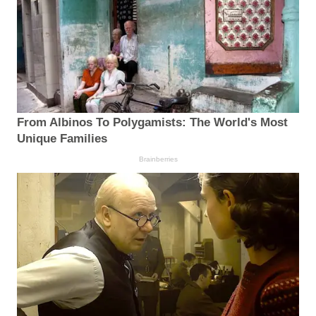
From Albinos To Polygamists: The World's Most
Unique Families
Brainberries