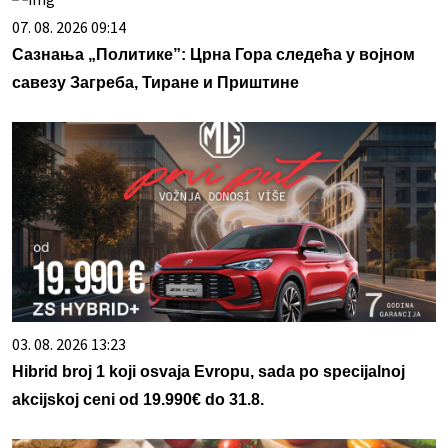
07. 08. 2026 09:14
Сазнања „Политике”: Црна Гора следећа у војном
савезу Загреба, Тиране и Приштине
03. 08. 2026 13:23
Hibrid broj 1 koji osvaja Evropu, sada po specijalnoj
akcijskoj ceni od 19.990€ do 31.8.