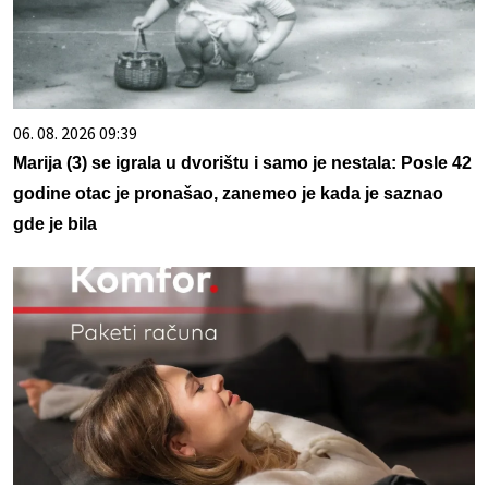
06. 08. 2026 09:39
Marija (3) se igrala u dvorištu i samo je nestala: Posle 42
godine otac je pronašao, zanemeo je kada je saznao
gde je bila