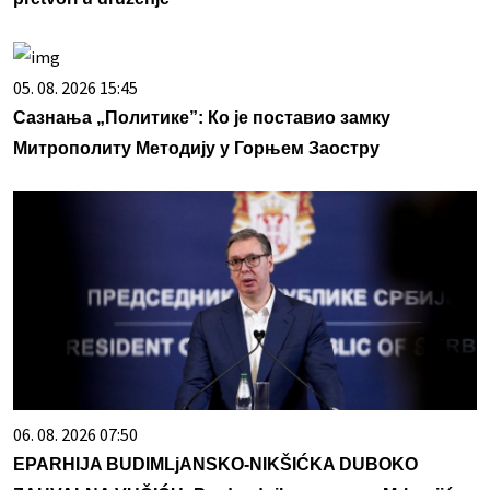
05. 08. 2026 15:45
Сазнања „Политике”: Ко је поставио замку
Митрополиту Методију у Горњем Заостру
06. 08. 2026 07:50
EPARHIJA BUDIMLjANSKO-NIKŠIĆKA DUBOKO