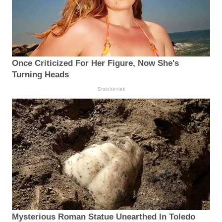
Once Criticized For Her Figure, Now She's
Turning Heads
Brainberries
Mysterious Roman Statue Unearthed In Toledo