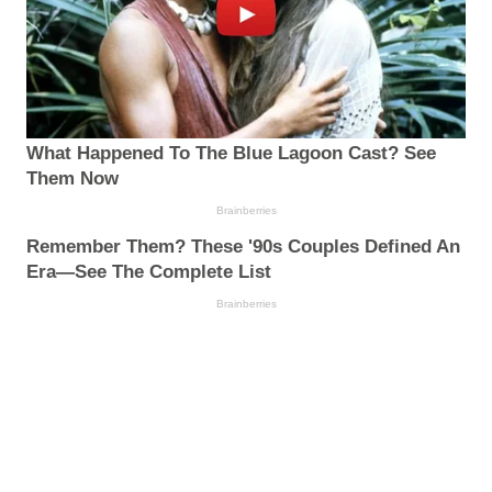
What Happened To The Blue Lagoon Cast? See
Them Now
Brainberries
Remember Them? These '90s Couples Defined An
Era—See The Complete List
Brainberries