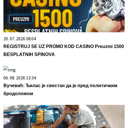
20. 07. 2026 08:04
REGISTRUJ SE UZ PROMO KOD CASINO Preuzmi 1500
BESPLATNIH SPINOVA
06. 08. 2026 13:34
Вучевић: Ђилас је свестан да је пред политичким
бродоломом