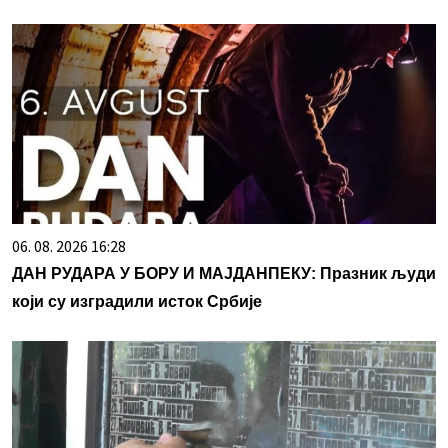
06. 08. 2026 16:28
ДАН РУДАРА У БОРУ И МАЈДАНПЕКУ: Празник људи
који су изградили исток Србије