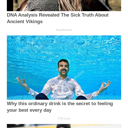
DNA Analysis Revealed The Sick Truth About
Ancient Vikings
Brainberries
Why this ordinary drink is the secret to feeling
your best every day
CTA Love