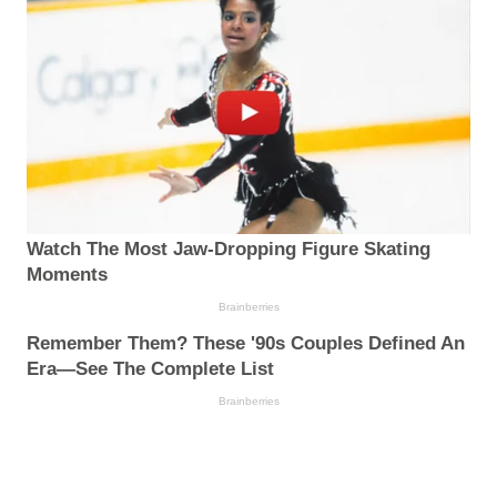
Watch The Most Jaw‑Dropping Figure Skating
Moments
Brainberries
Remember Them? These '90s Couples Defined An
Era—See The Complete List
Brainberries