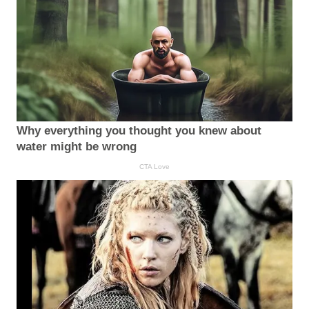
Why everything you thought you knew about
water might be wrong
CTA Love