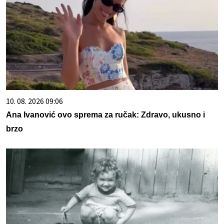
10. 08. 2026 09:06
Ana Ivanović ovo sprema za ručak: Zdravo, ukusno i
brzo