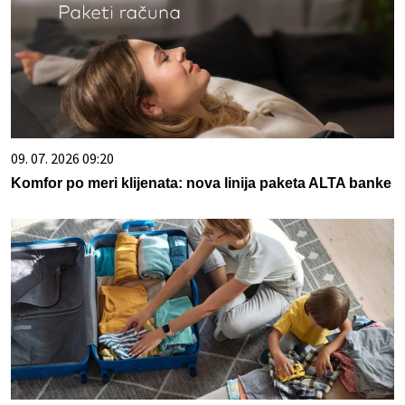
09. 07. 2026 09:20
Komfor po meri klijenata: nova linija paketa ALTA banke