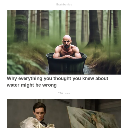
Brainberries
Why everything you thought you knew about
water might be wrong
CTA Love