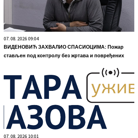
07. 08. 2026 09:04
ВИДЕНОВИЋ ЗАХВАЛИО СПАСИОЦИМА: Пожар
стављен под контролу без жртава и повређених
07. 08. 2026 10:01