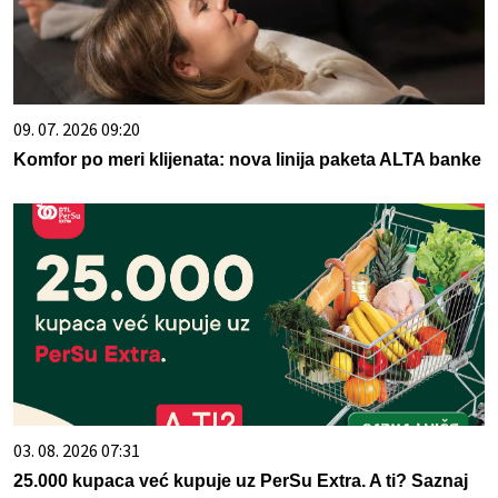
09. 07. 2026 09:20
Komfor po meri klijenata: nova linija paketa ALTA banke
03. 08. 2026 07:31
25.000 kupaca već kupuje uz PerSu Extra. A ti? Saznaj