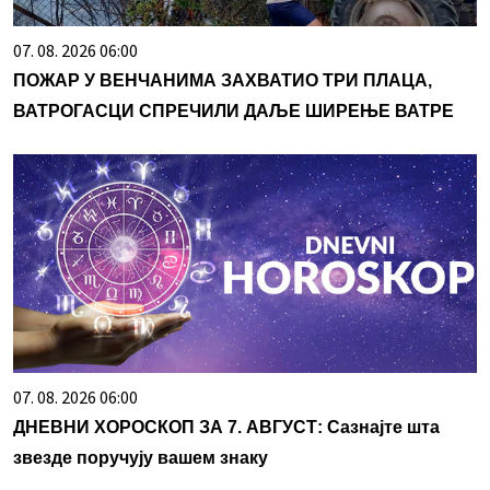
07. 08. 2026 06:00
ПОЖАР У ВЕНЧАНИМА ЗАХВАТИО ТРИ ПЛАЦА,
ВАТРОГАСЦИ СПРЕЧИЛИ ДАЉЕ ШИРЕЊЕ ВАТРЕ
07. 08. 2026 06:00
ДНЕВНИ ХОРОСКОП ЗА 7. АВГУСТ: Сазнајте шта
звезде поручују вашем знаку