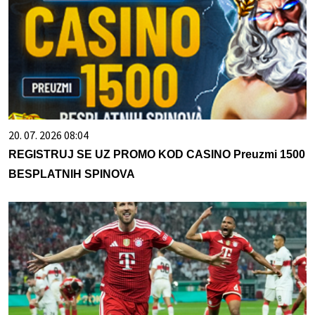
20. 07. 2026 08:04
REGISTRUJ SE UZ PROMO KOD CASINO Preuzmi 1500
BESPLATNIH SPINOVA