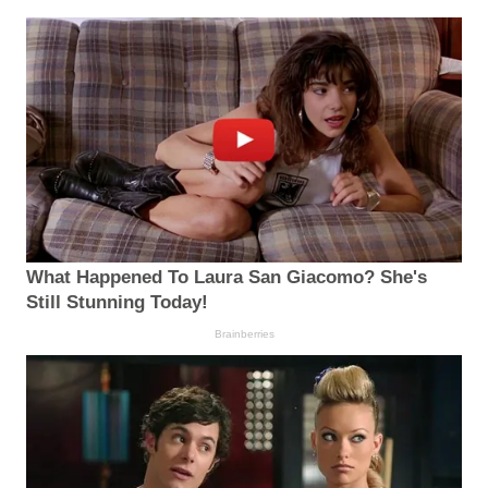
What Happened To Laura San Giacomo? She's
Still Stunning Today!
Brainberries