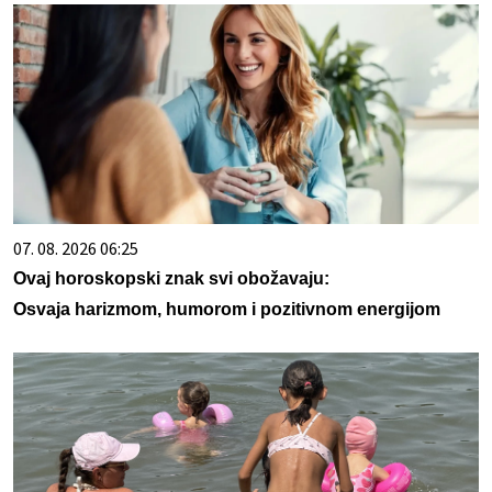
07. 08. 2026 06:25
Ovaj horoskopski znak svi obožavaju:
Osvaja harizmom, humorom i pozitivnom energijom