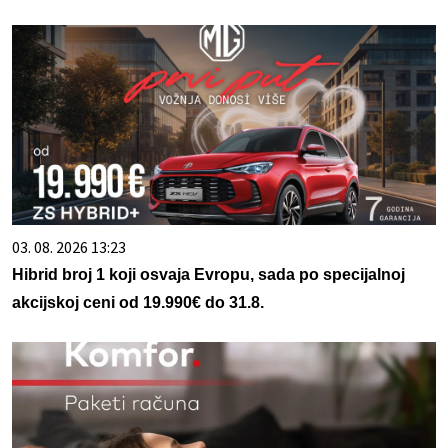
03. 08. 2026 13:23
Hibrid broj 1 koji osvaja Evropu, sada po specijalnoj
akcijskoj ceni od 19.990€ do 31.8.