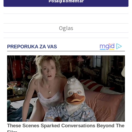
Pošalji komentar
PREPORUKA ZA VAS
These Scenes Sparked Conversations Beyond The