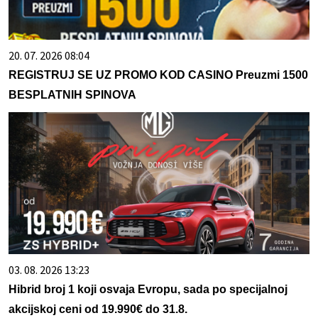
20. 07. 2026 08:04
REGISTRUJ SE UZ PROMO KOD CASINO Preuzmi 1500
BESPLATNIH SPINOVA
03. 08. 2026 13:23
Hibrid broj 1 koji osvaja Evropu, sada po specijalnoj
akcijskoj ceni od 19.990€ do 31.8.