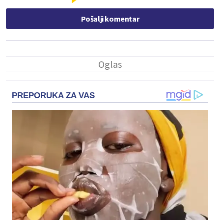
Pošalji komentar
PREPORUKA ZA VAS