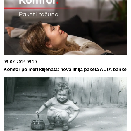
09. 07. 2026 09:20
Komfor po meri klijenata: nova linija paketa ALTA banke