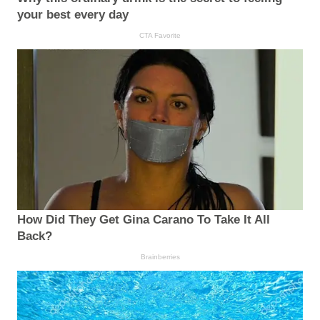
your best every day
CTA Favorite
How Did They Get Gina Carano To Take It All
Back?
Brainberries