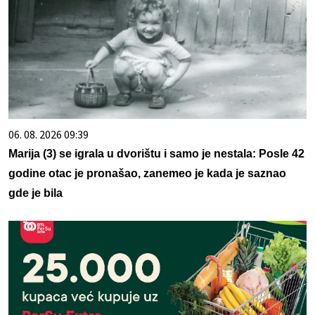
06. 08. 2026 09:39
Marija (3) se igrala u dvorištu i samo je nestala: Posle 42
godine otac je pronašao, zanemeo je kada je saznao
gde je bila