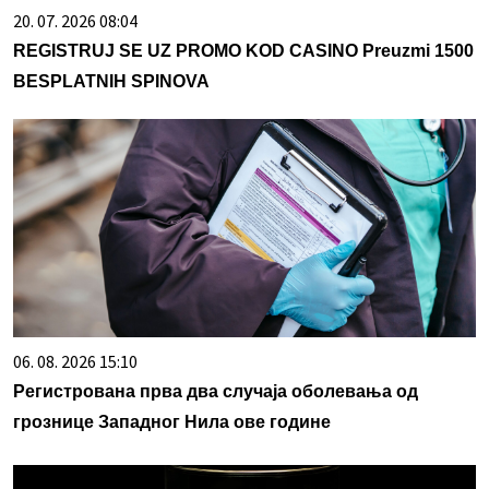
20. 07. 2026 08:04
REGISTRUJ SE UZ PROMO KOD CASINO Preuzmi 1500
BESPLATNIH SPINOVA
06. 08. 2026 15:10
Регистрована прва два случаја оболевања од
грознице Западног Нила ове године