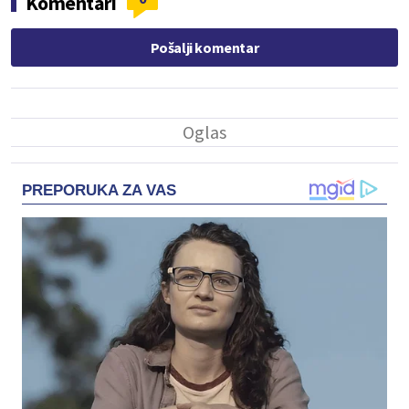
Komentari
Pošalji komentar
PREPORUKA ZA VAS