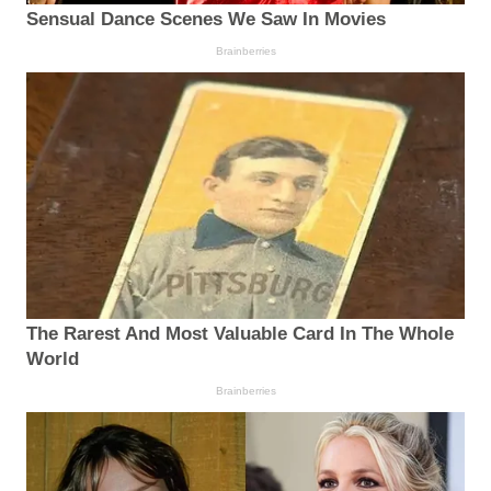
Sensual Dance Scenes We Saw In Movies
Brainberries
The Rarest And Most Valuable Card In The Whole
World
Brainberries