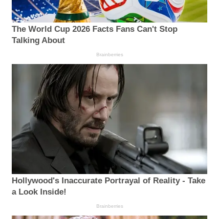
The World Cup 2026 Facts Fans Can't Stop
Talking About
Brainberries
Hollywood's Inaccurate Portrayal of Reality - Take
a Look Inside!
Brainberries