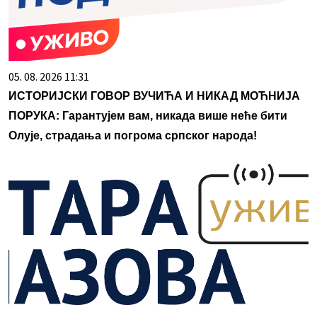
05. 08. 2026 11:31
ИСТОРИЈСКИ ГОВОР ВУЧИЋА И НИКАД МОЋНИЈА
ПОРУКА: Гарантујем вам, никада више неће бити
Олује, страдања и погрома српског народа!