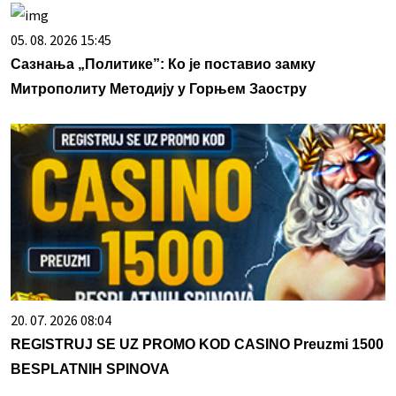
05. 08. 2026 15:45
Сазнања „Политике”: Ко је поставио замку
Митрополиту Методију у Горњем Заостру
20. 07. 2026 08:04
REGISTRUJ SE UZ PROMO KOD CASINO Preuzmi 1500
BESPLATNIH SPINOVA