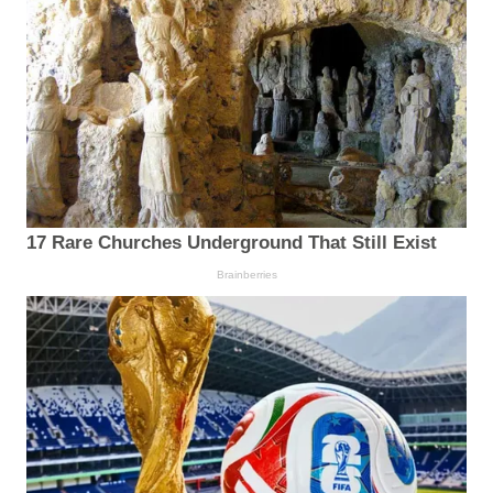
17 Rare Churches Underground That Still Exist
Brainberries