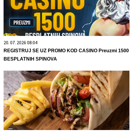
20. 07. 2026 08:04
REGISTRUJ SE UZ PROMO KOD CASINO Preuzmi 1500
BESPLATNIH SPINOVA