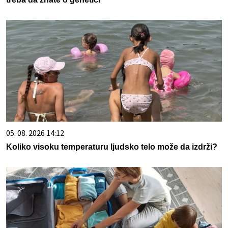
05. 08. 2026 14:12
Koliko visoku temperaturu ljudsko telo može da izdrži?