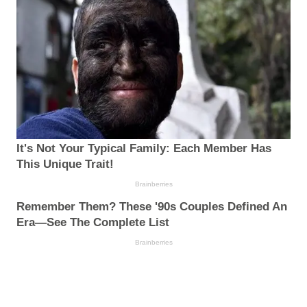
It's Not Your Typical Family: Each Member Has
This Unique Trait!
Brainberries
Remember Them? These '90s Couples Defined An
Era—See The Complete List
Brainberries