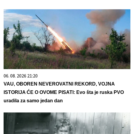
06. 08. 2026 21:20
VAU, OBOREN NEVEROVATNI REKORD, VOJNA
ISTORIJA ĆE O OVOME PISATI: Evo šta je ruska PVO
uradila za samo jedan dan