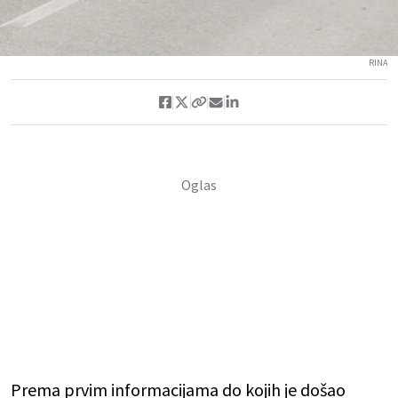
RINA
Prema prvim informacijama do kojih je došao