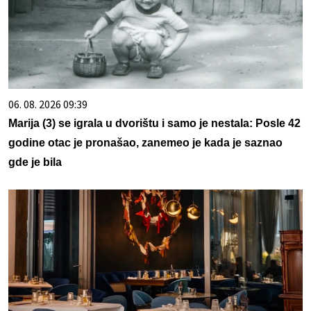
06. 08. 2026 09:39
Marija (3) se igrala u dvorištu i samo je nestala: Posle 42
godine otac je pronašao, zanemeo je kada je saznao
gde je bila