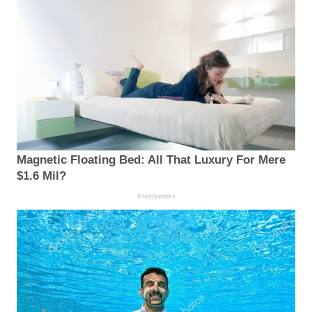
Magnetic Floating Bed: All That Luxury For Mere
$1.6 Mil?
Brainberries