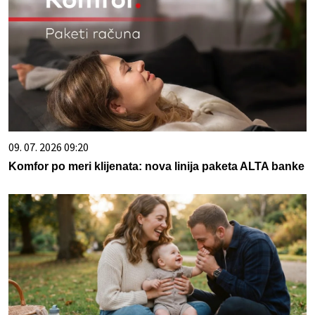
09. 07. 2026 09:20
Komfor po meri klijenata: nova linija paketa ALTA banke