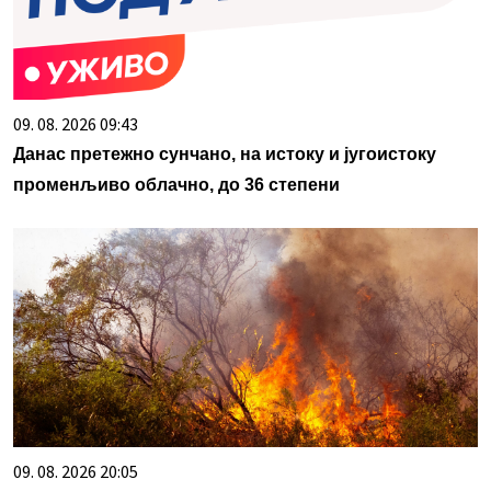
09. 08. 2026 09:43
Данас претежно сунчано, на истоку и југоистоку
променљиво облачно, до 36 степени
09. 08. 2026 20:05