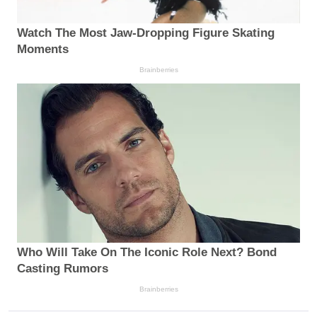
Watch The Most Jaw‑Dropping Figure Skating
Moments
Brainberries
Who Will Take On The Iconic Role Next? Bond
Casting Rumors
Brainberries