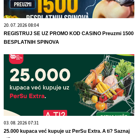
20. 07. 2026 08:04
REGISTRUJ SE UZ PROMO KOD CASINO Preuzmi 1500
BESPLATNIH SPINOVA
03. 08. 2026 07:31
25.000 kupaca već kupuje uz PerSu Extra. A ti? Saznaj