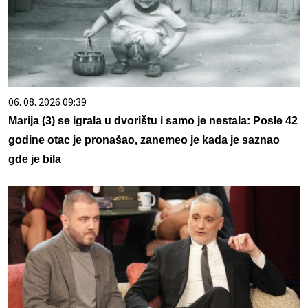
06. 08. 2026 09:39
Marija (3) se igrala u dvorištu i samo je nestala: Posle 42
godine otac je pronašao, zanemeo je kada je saznao
gde je bila