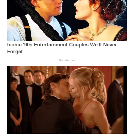
Iconic '90s Entertainment Couples We'll Never
Forget
Brainberries