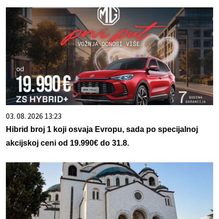
03. 08. 2026 13:23
Hibrid broj 1 koji osvaja Evropu, sada po specijalnoj
akcijskoj ceni od 19.990€ do 31.8.