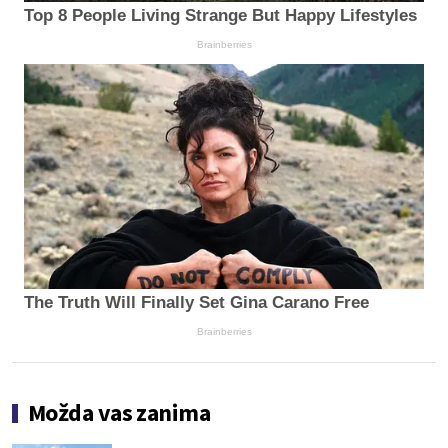
Top 8 People Living Strange But Happy Lifestyles
Brainberries
The Truth Will Finally Set Gina Carano Free
Brainberries
Možda vas zanima