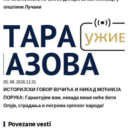
општини Лучани
05. 08. 2026 11:31
ИСТОРИЈСКИ ГОВОР ВУЧИЋА И НИКАД МОЋНИЈА
ПОРУКА: Гарантујем вам, никада више неће бити
Олује, страдања и погрома српског народа!
Povezane vesti