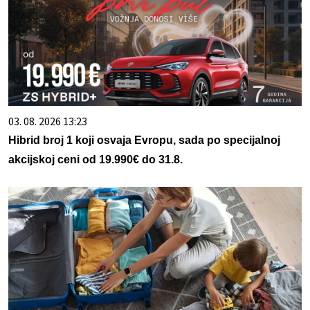
03. 08. 2026 13:23
Hibrid broj 1 koji osvaja Evropu, sada po specijalnoj
akcijskoj ceni od 19.990€ do 31.8.