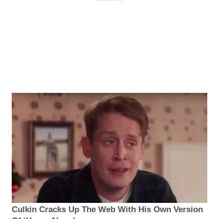
Culkin Cracks Up The Web With His Own Version