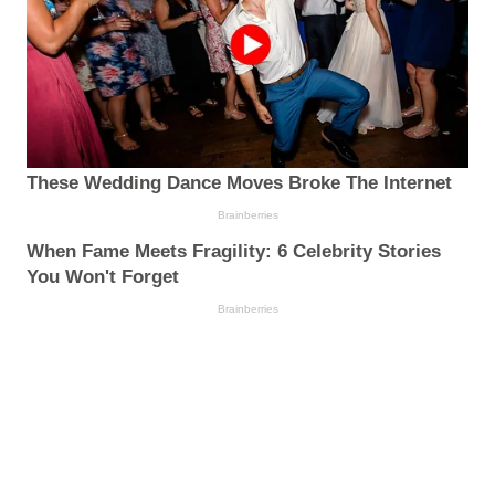
These Wedding Dance Moves Broke The Internet
Brainberries
When Fame Meets Fragility: 6 Celebrity Stories
You Won't Forget
Brainberries