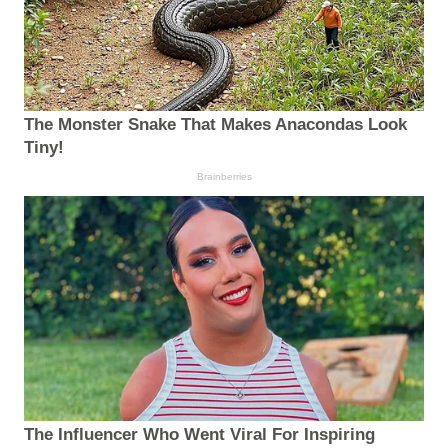
The Monster Snake That Makes Anacondas Look
Tiny!
Brainberries
The Influencer Who Went Viral For Inspiring