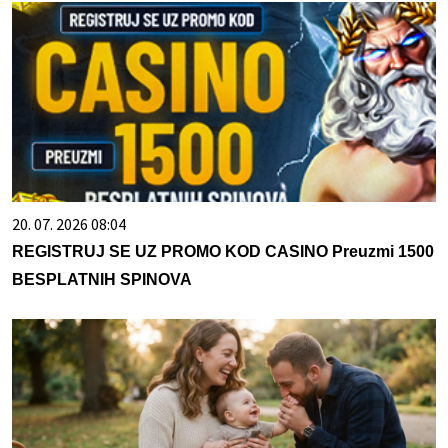
20. 07. 2026 08:04
REGISTRUJ SE UZ PROMO KOD CASINO Preuzmi 1500
BESPLATNIH SPINOVA