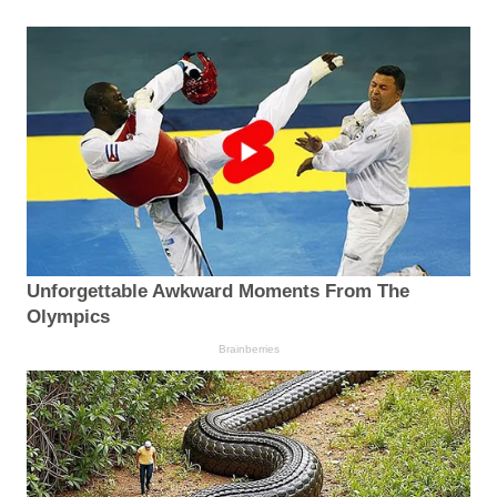
Unforgettable Awkward Moments From The
Olympics
Brainberries