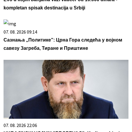
kompletan spisak destinacija u Srbiji
07. 08. 2026 09:14
Сазнања „Политике”: Црна Гора следећа у војном
савезу Загреба, Тиране и Приштине
07. 08. 2026 22:06