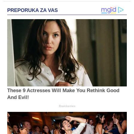
PREPORUKA ZA VAS
These 9 Actresses Will Make You Rethink Good
And Evil!
Brainberries