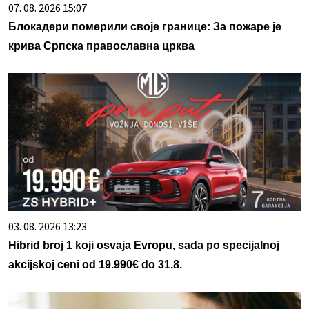
07. 08. 2026 15:07
Блокадери померили своје границе: За пожаре је
крива Српска православна црква
03. 08. 2026 13:23
Hibrid broj 1 koji osvaja Evropu, sada po specijalnoj
akcijskoj ceni od 19.990€ do 31.8.