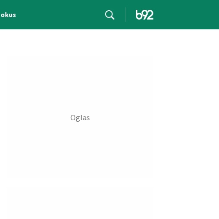
Fokus