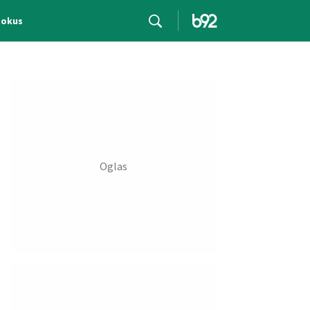
Fokus