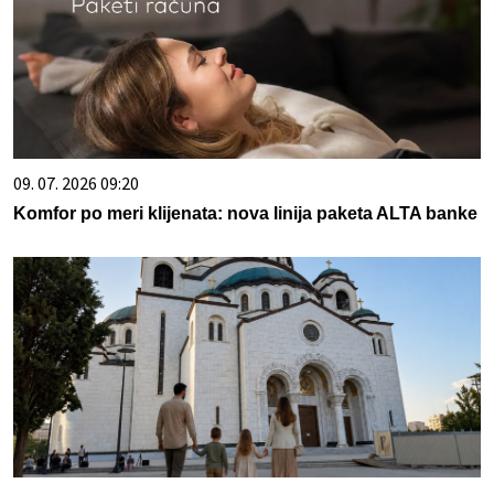
09. 07. 2026 09:20
Komfor po meri klijenata: nova linija paketa ALTA banke