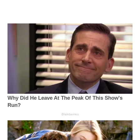
Why Did He Leave At The Peak Of This Show's
Run?
Brainberries