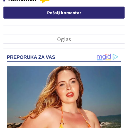
Pošalji komentar
PREPORUKA ZA VAS