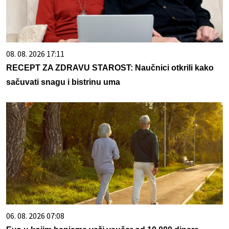
08. 08. 2026 17:11
RECEPT ZA ZDRAVU STAROST: Naučnici otkrili kako
sačuvati snagu i bistrinu uma
06. 08. 2026 07:08