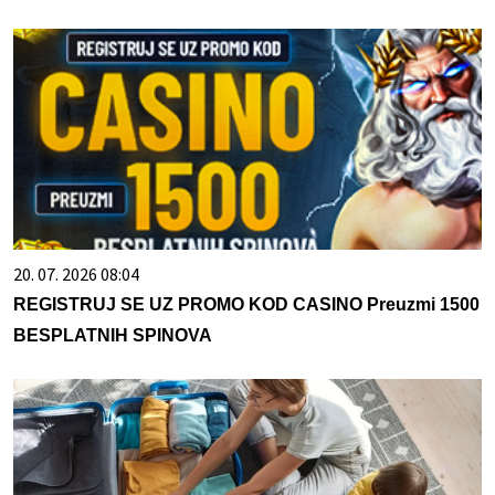
20. 07. 2026 08:04
REGISTRUJ SE UZ PROMO KOD CASINO Preuzmi 1500
BESPLATNIH SPINOVA