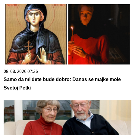
08. 08. 2026 07:36
Samo da mi dete bude dobro: Danas se majke mole
Svetoj Petki