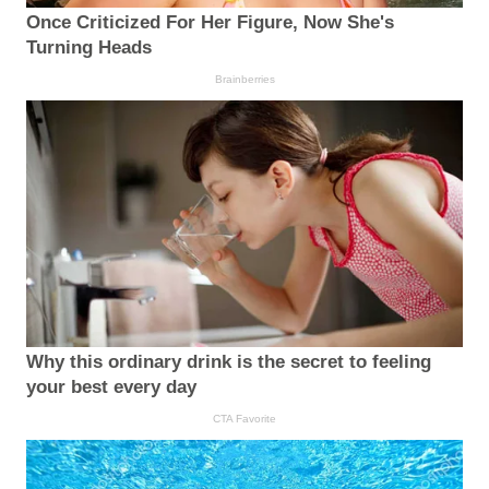
Once Criticized For Her Figure, Now She's
Turning Heads
Brainberries
Why this ordinary drink is the secret to feeling
your best every day
CTA Favorite