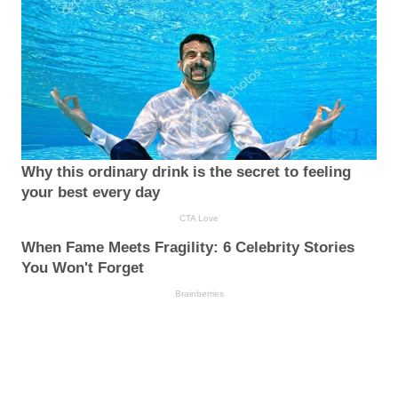
Why this ordinary drink is the secret to feeling
your best every day
CTA Love
When Fame Meets Fragility: 6 Celebrity Stories
You Won't Forget
Brainberries