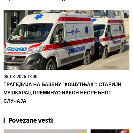
08. 08. 2026 18:00
ТРАГЕДИЈА НА БАЗЕНУ "КОШУТЊАК": СТАРИЈИ
МУШКАРАЦ ПРЕМИНУО НАКОН НЕСРЕЋНОГ
СЛУЧАЈА
Povezane vesti