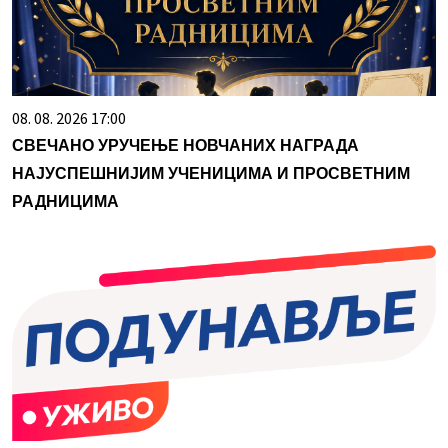
08. 08. 2026 17:00
СВЕЧАНО УРУЧЕЊЕ НОВЧАНИХ НАГРАДА
НАЈУСПЕШНИЈИМ УЧЕНИЦИМА И ПРОСВЕТНИМ
РАДНИЦИМА