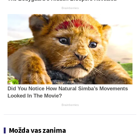
Brainberries
Did You Notice How Natural Simba’s Movements
Looked In The Movie?
Brainberries
Možda vas zanima