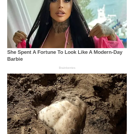
She Spent A Fortune To Look Like A Modern-Day
Barbie
Brainberries