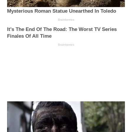
Mysterious Roman Statue Unearthed In Toledo
Brainberries
It's The End Of The Road: The Worst TV Series
Finales Of All Time
Brainberries