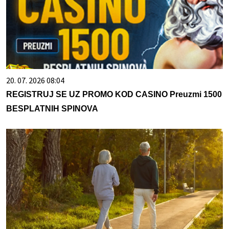
20. 07. 2026 08:04
REGISTRUJ SE UZ PROMO KOD CASINO Preuzmi 1500
BESPLATNIH SPINOVA