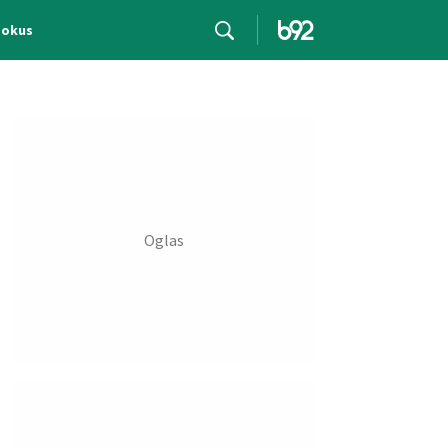
Fokus