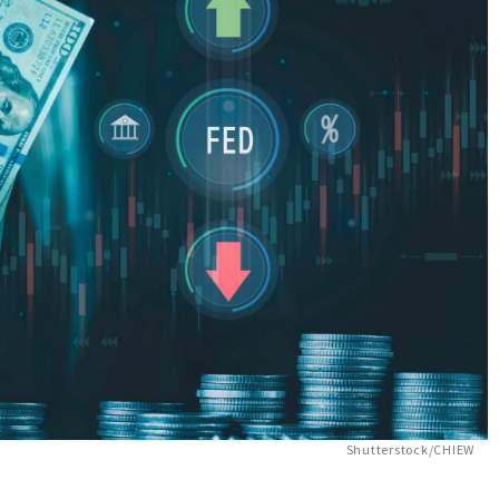
Shutterstock/CHIEW