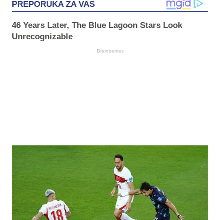
PREPORUKA ZA VAS
46 Years Later, The Blue Lagoon Stars Look
Unrecognizable
Brainberries