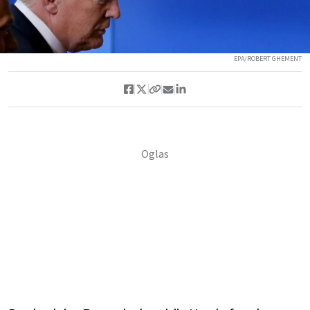
EPA/ROBERT GHEMENT