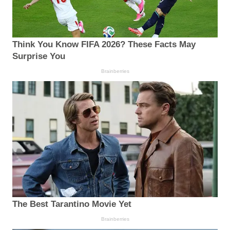
Think You Know FIFA 2026? These Facts May
Surprise You
Brainberries
The Best Tarantino Movie Yet
Brainberries