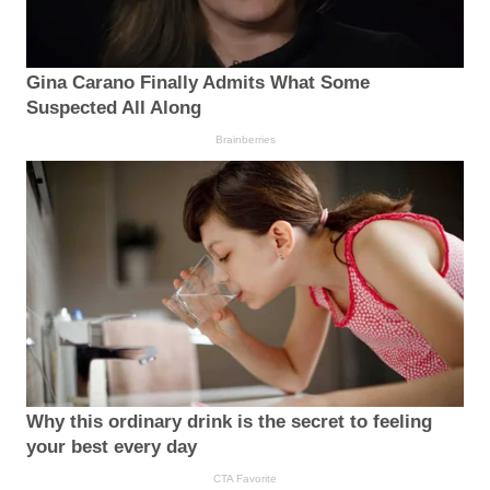
Gina Carano Finally Admits What Some
Suspected All Along
Brainberries
Why this ordinary drink is the secret to feeling
your best every day
CTA Favorite