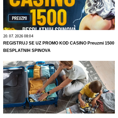
20. 07. 2026 08:04
REGISTRUJ SE UZ PROMO KOD CASINO Preuzmi 1500
BESPLATNIH SPINOVA