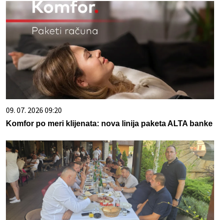
09. 07. 2026 09:20
Komfor po meri klijenata: nova linija paketa ALTA banke