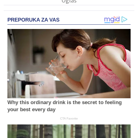
PREPORUKA ZA VAS
Why this ordinary drink is the secret to feeling
your best every day
CTA Favorite