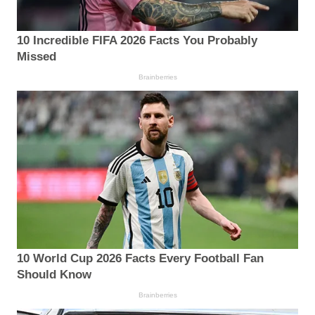
10 Incredible FIFA 2026 Facts You Probably
Missed
Brainberries
10 World Cup 2026 Facts Every Football Fan
Should Know
Brainberries