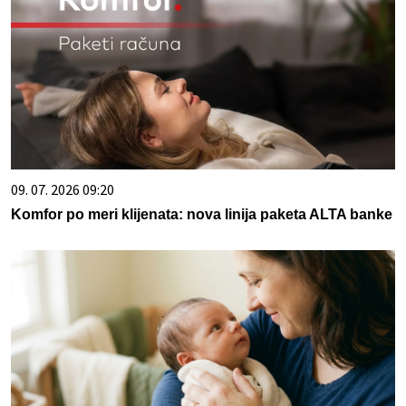
09. 07. 2026 09:20
Komfor po meri klijenata: nova linija paketa ALTA banke