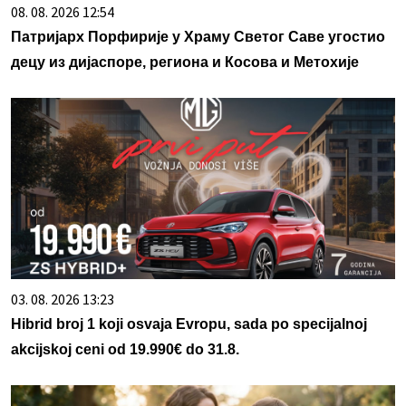
08. 08. 2026 12:54
Патријарх Порфирије у Храму Светог Саве угостио
децу из дијаспоре, региона и Косова и Метохије
03. 08. 2026 13:23
Hibrid broj 1 koji osvaja Evropu, sada po specijalnoj
akcijskoj ceni od 19.990€ do 31.8.