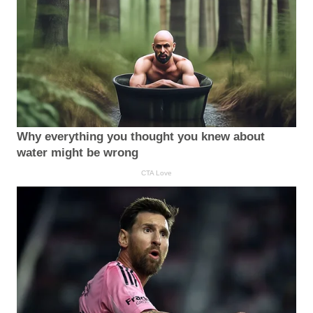
Why everything you thought you knew about
water might be wrong
CTA Love