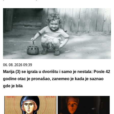
06. 08. 2026 09:39
Marija (3) se igrala u dvorištu i samo je nestala: Posle 42
godine otac je pronašao, zanemeo je kada je saznao
gde je bila